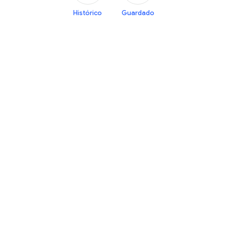
Histórico
Guardado